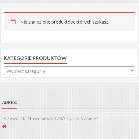
Nie znaleziono produktów, których szukasz.
KATEGORIE PRODUKTÓW
Wybierz kategorię
ADRES:
Przeworsk, Nowosielce 478A – przy trasie E4