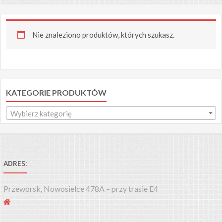
Nie znaleziono produktów, których szukasz.
KATEGORIE PRODUKTÓW
Wybierz kategorię
ADRES:
Przeworsk, Nowosielce 478A – przy trasie E4