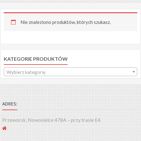
Nie znaleziono produktów, których szukasz.
KATEGORIE PRODUKTÓW
Wybierz kategorię
ADRES:
Przeworsk, Nowosielce 478A – przy trasie E4