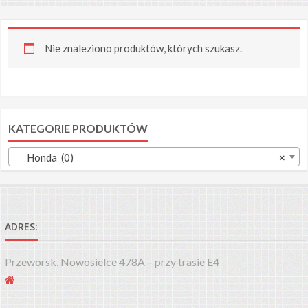
Nie znaleziono produktów, których szukasz.
KATEGORIE PRODUKTÓW
Honda (0)
×
ADRES:
Przeworsk, Nowosielce 478A – przy trasie E4