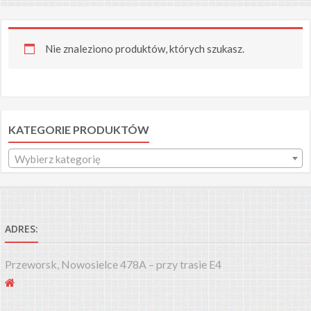
Nie znaleziono produktów, których szukasz.
KATEGORIE PRODUKTÓW
Wybierz kategorię
ADRES:
Przeworsk, Nowosielce 478A – przy trasie E4