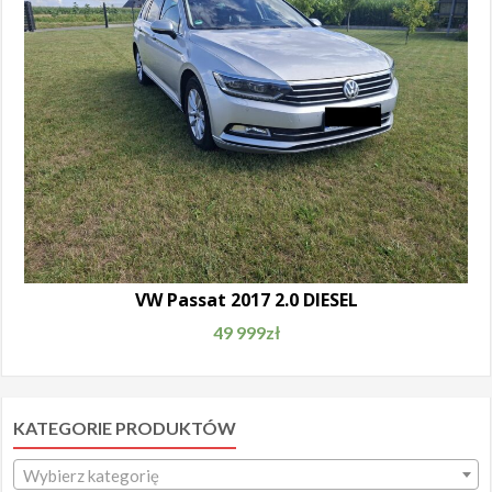
VW Passat 2017 2.0 DIESEL
49 999
zł
KATEGORIE PRODUKTÓW
Wybierz kategorię